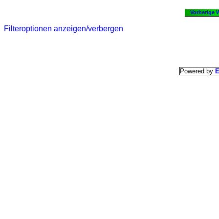
Vorherige 
Filteroptionen anzeigen/verbergen
Powered by
E