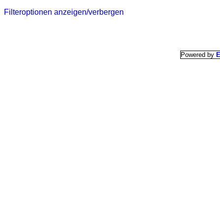
Filteroptionen anzeigen/verbergen
Powered by
E